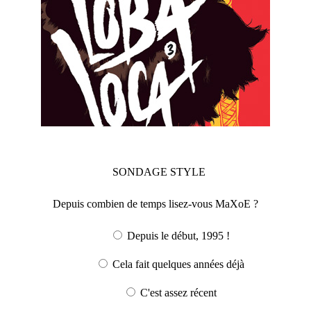
SONDAGE
STYLE
Depuis combien de temps lisez-vous MaXoE ?
Depuis le début, 1995 !
Cela fait quelques années déjà
C'est assez récent