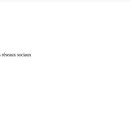
s réseaux sociaux