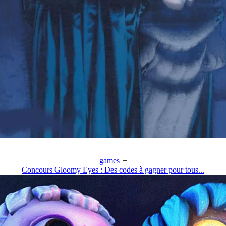
games
+
Concours Gloomy Eyes : Des codes à gagner pour tous...