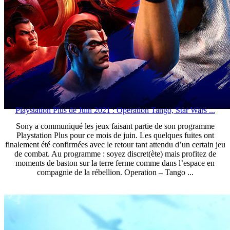
Playstation Plus de Juin 2021 : Operation Tango, Star Wars ...
Sony a communiqué les jeux faisant partie de son programme
Playstation Plus pour ce mois de juin. Les quelques fuites ont
finalement été confirmées avec le retour tant attendu d’un certain jeu
de combat. Au programme : soyez discret(ète) mais profitez de
moments de baston sur la terre ferme comme dans l’espace en
compagnie de la rébellion. Operation – Tango ...