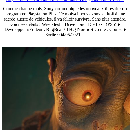
Comme chaque mois, Sony communique les nouveaux titres de son
programme Playstation Plus. Ce mois-ci nous avons le droit à une
sacrée guerre de véhicules, il va falloir survivre. Sans plus attendre,
voici les détails ! Wreckfest – Drive Hard. Die Last. (PS5) ♦
Développeur/Editeur : BugBear / THQ Nordic ♦ Genre : Course ♦
Sortie : 04/05/2021 ...