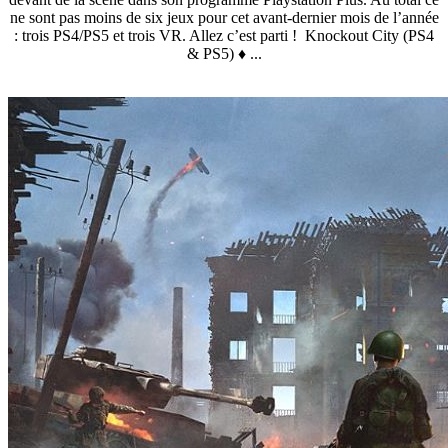
ne sont pas moins de six jeux pour cet avant-dernier mois de l’année
: trois PS4/PS5 et trois VR. Allez c’est parti ! Knockout City (PS4
& PS5) ♦ ...