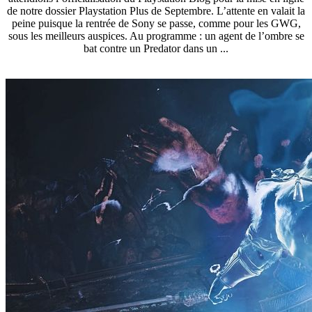
de notre dossier Playstation Plus de Septembre. L’attente en valait la
peine puisque la rentrée de Sony se passe, comme pour les GWG,
sous les meilleurs auspices. Au programme : un agent de l’ombre se
bat contre un Predator dans un ...