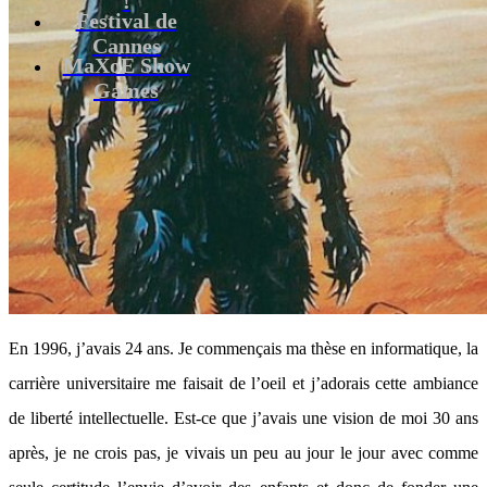
Festival de
Cannes
MaXoE Show
Games
En 1996, j’avais 24 ans. Je commençais ma thèse en informatique, la
carrière universitaire me faisait de l’oeil et j’adorais cette ambiance
de liberté intellectuelle. Est-ce que j’avais une vision de moi 30 ans
après, je ne crois pas, je vivais un peu au jour le jour avec comme