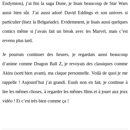
Endymion), j’ai fini la saga Dune, je lisais beaucoup de Star Wars
aussi bien sûr. J’ai aussi adoré David Eddings et son univers si
particulier (lisez la Belgariade). Evidemment, je lisais aussi quelques
comics même si j’avais fait un break avec les Marvel, mais c’est
revenu plus tard.
Je pourrais continuer des heures, je regardais aussi beaucoup
d’anime comme Dragon Ball Z, je revoyais des classiques comme
Akira (sorti bien avant), ma claque personnelle. Voilà de quoi je me
rappelle ! Aujourd’hui j’ai grandi. Euuh non en fait, je continue à
lire les mêmes choses, à regarder les mêmes films et à jouer aux jeux
vidéo ! Et c’est très bien comme ça !