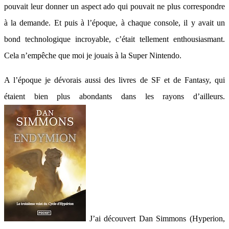
pouvait leur donner un aspect ado qui pouvait ne plus correspondre
à la demande. Et puis à l’époque, à chaque console, il y avait un
bond technologique incroyable, c’était tellement enthousiasmant.
Cela n’empêche que moi je jouais à la Super Nintendo.
A l’époque je dévorais aussi des livres de SF et de Fantasy, qui
étaient bien plus abondants dans les rayons d’ailleurs.
J’ai découvert Dan Simmons (Hyperion,