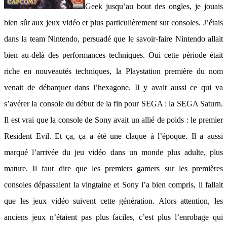
Geek jusqu’au bout des ongles, je jouais
bien sûr aux jeux vidéo et plus particulièrement sur consoles. J’étais
dans la team Nintendo, persuadé que le savoir-faire Nintendo allait
bien au-delà des performances techniques. Oui cette période était
riche en nouveautés techniques, la Playstation première du nom
venait de débarquer dans l’hexagone. Il y avait aussi ce qui va
s’avérer la console du début de la fin pour SEGA : la SEGA Saturn.
Il est vrai que la console de Sony avait un allié de poids : le premier
Resident Evil. Et ça, ça a été une claque à l’époque. Il a aussi
marqué l’arrivée du jeu vidéo dans un monde plus adulte, plus
mature. Il faut dire que les premiers gamers sur les premières
consoles dépassaient la vingtaine et Sony l’a bien compris, il fallait
que les jeux vidéo suivent cette génération. Alors attention, les
anciens jeux n’étaient pas plus faciles, c’est plus l’enrobage qui