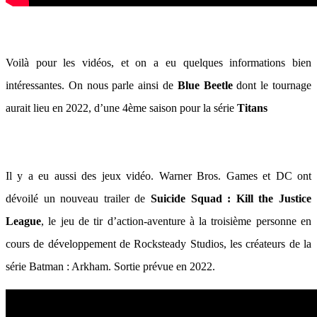
Voilà pour les vidéos, et on a eu quelques informations bien
intéressantes. On nous parle ainsi de
Blue Beetle
dont le tournage
aurait lieu en 2022, d’une 4ème saison pour la série
Titans
Il y a eu aussi des jeux vidéo. Warner Bros. Games et DC ont
dévoilé un nouveau trailer de
Suicide Squad : Kill the Justice
League
, le jeu de tir d’action-aventure à la troisième personne en
cours de développement de Rocksteady Studios, les créateurs de la
série Batman : Arkham. Sortie prévue en 2022.