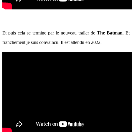
Et puis cela se termine par le nouveau trailer de
The Batman
. Et
franchement je suis convaincu. Il est attendu en 2022.