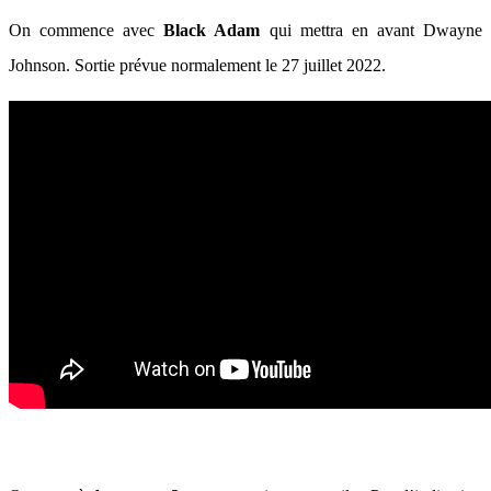
On commence avec
Black Adam
qui mettra en avant Dwayne
Johnson. Sortie prévue normalement le 27 juillet 2022.