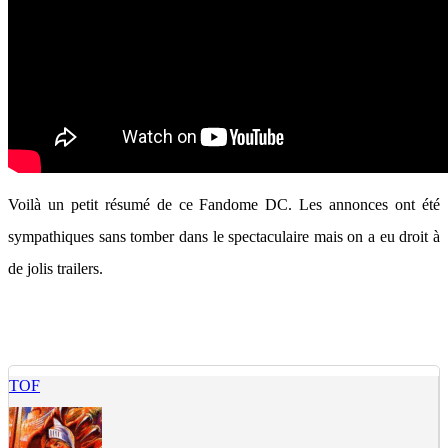
Voilà un petit résumé de ce Fandome DC. Les annonces ont été
sympathiques sans tomber dans le spectaculaire mais on a eu droit à
de jolis trailers.
TOF