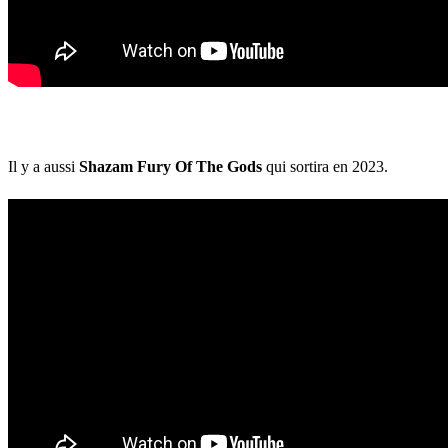
Il y a aussi
Shazam Fury Of The Gods
qui sortira en 2023.