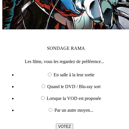
SONDAGE
RAMA
Les films, vous les regardez de préférence...
En salle à la leur sortie
Quand le DVD / Blu-ray sort
Lorsque la VOD est proposée
Par un autre moyen...