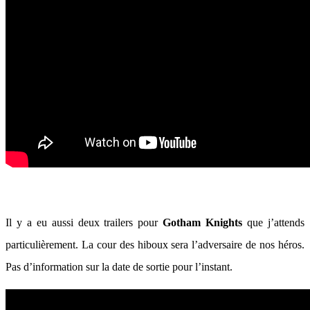
Il y a eu aussi deux trailers pour
Gotham Knights
que j’attends
particulièrement. La cour des hiboux sera l’adversaire de nos héros.
Pas d’information sur la date de sortie pour l’instant.