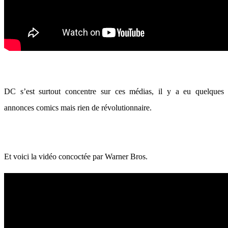
DC s’est surtout concentre sur ces médias, il y a eu quelques
annonces comics mais rien de révolutionnaire.
Et voici la vidéo concoctée par Warner Bros.