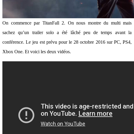
On commence par TitanFall 2. On nous montre du multi mais
sachez qu’un trailer solo a été lâché peu de temps avant la
conférence. Le jeu est prévu pour le 28 octobre 2016 sur PC, PS4,
Xbox One. Et voici les deux vidéos.