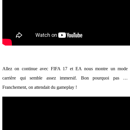
Allez on continue avec FIFA 17 et EA nous montre un mode
carrière qui semble assez immersif. Bon pourquoi pas …
Franchement, on attendait du gameplay !