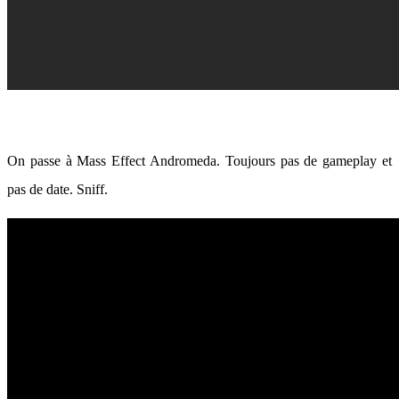
On passe à Mass Effect Andromeda. Toujours pas de gameplay et
pas de date. Sniff.