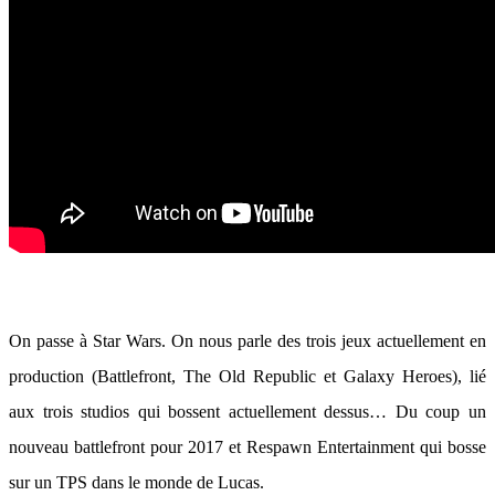
On passe à Star Wars. On nous parle des trois jeux actuellement en
production (Battlefront, The Old Republic et Galaxy Heroes), lié
aux trois studios qui bossent actuellement dessus… Du coup un
nouveau battlefront pour 2017 et Respawn Entertainment qui bosse
sur un TPS dans le monde de Lucas.