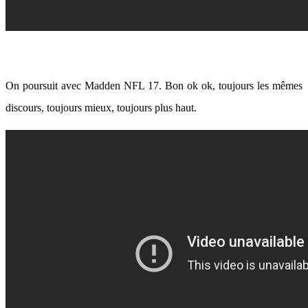
On poursuit avec Madden NFL 17. Bon ok ok, toujours les mêmes
discours, toujours mieux, toujours plus haut.