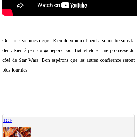
Oui nous sommes déçus. Rien de vraiment neuf à se mettre sous la
dent. Rien à part du gameplay pour Battlefield et une promesse du
côté de Star Wars. Bon espérons que les autres conférence seront
plus fournies.
TOF