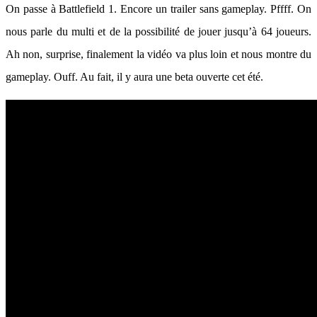
On passe à Battlefield 1. Encore un trailer sans gameplay. Pffff. On
nous parle du multi et de la possibilité de jouer jusqu’à 64 joueurs.
Ah non, surprise, finalement la vidéo va plus loin et nous montre du
gameplay. Ouff. Au fait, il y aura une beta ouverte cet été.