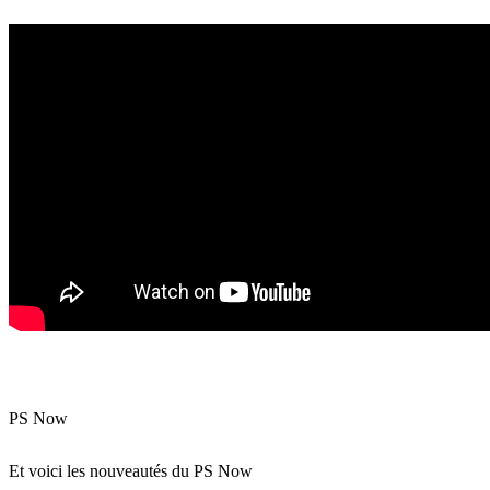
PS Now
Et voici les nouveautés du PS Now