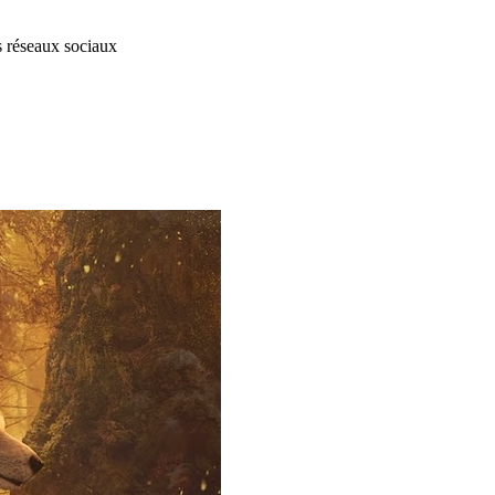
s réseaux sociaux