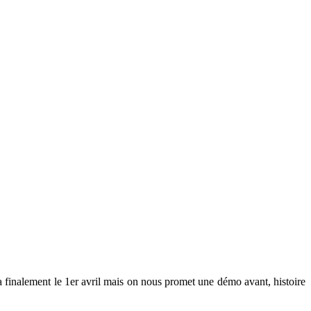
ra finalement le 1er avril mais on nous promet une démo avant, histoire