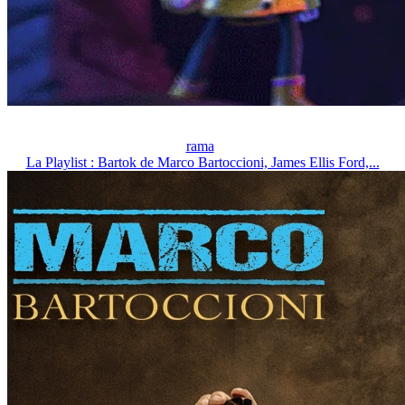
rama
La Playlist : Bartok de Marco Bartoccioni, James Ellis Ford,...