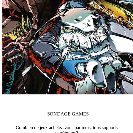
SONDAGE
GAMES
Combien de jeux achetez-vous par mois, tous supports
confondus ?