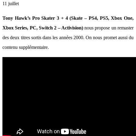
11 juillet
Tony Hawk’s Pro Skater 3 + 4 (Skate – PS4, PS5, Xbox One,
Xbox Series, PC, Switch 2 – Activision)
nous propose un remaster
des deux titres sortis dans les années 2000. On nous promet aussi du
contenu supplémentaire.