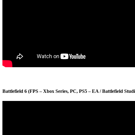
Battlefield 6 (FPS – Xbox Series, PC, PS5 – EA / Battlefield Stud