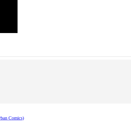
rban Comics)