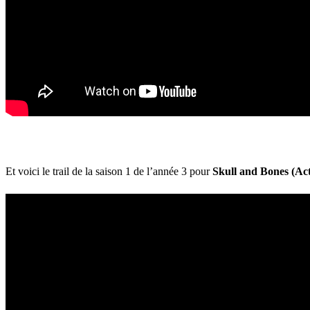
Et voici le trail de la saison 1 de l’année 3 pour
Skull and Bones (Act