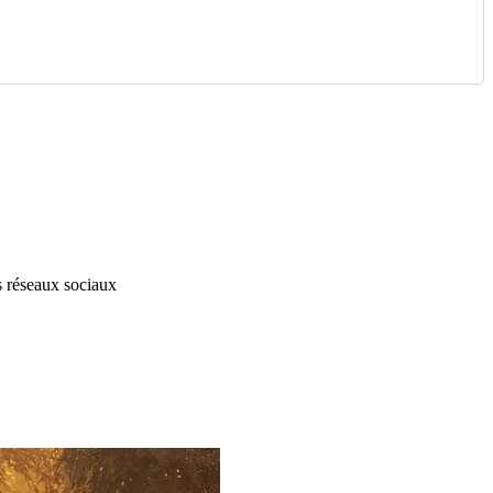
s réseaux sociaux