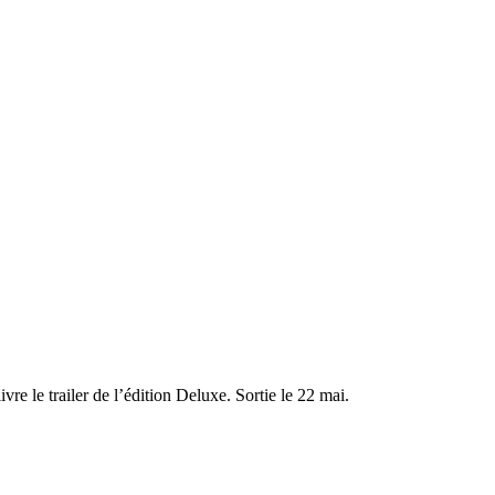
ivre le trailer de l’édition Deluxe. Sortie le 22 mai.