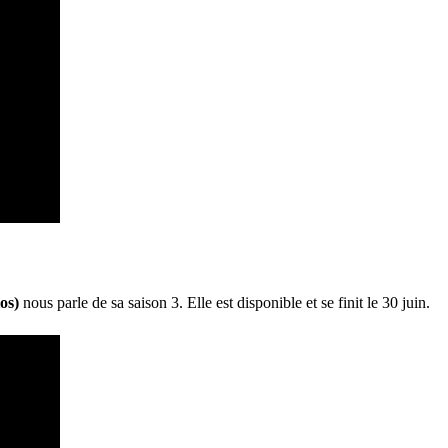
ios)
nous parle de sa saison 3. Elle est disponible et se finit le 30 juin.