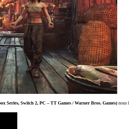
ox Series, Switch 2, PC – TT Games / Warner Bros. Games)
nous l