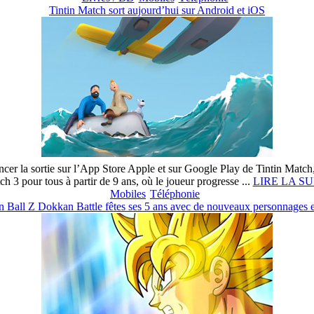
Tintin Match sort aujourd’hui sur Android et iOS
er la sortie sur l’App Store Apple et sur Google Play de Tintin Match, 
ch 3 pour tous à partir de 9 ans, où le joueur progresse ...
LIRE LA SU
Mobiles
Téléphonie
 Ball Z Dokkan Battle fêtes ses 5 ans avec de nouveaux personnages et