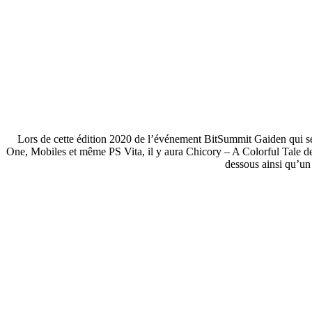
Lors de cette édition 2020 de l’événement BitSummit Gaiden qui se
One, Mobiles et même PS Vita, il y aura Chicory – A Colorful Tale de
dessous ainsi qu’un