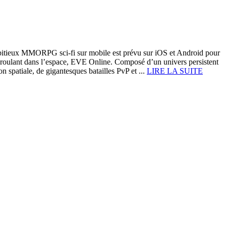
itieux MMORPG sci-fi sur mobile est prévu sur iOS et Android pour
roulant dans l’espace, EVE Online. Composé d’un univers persistent
n spatiale, de gigantesques batailles PvP et ...
LIRE LA SUITE