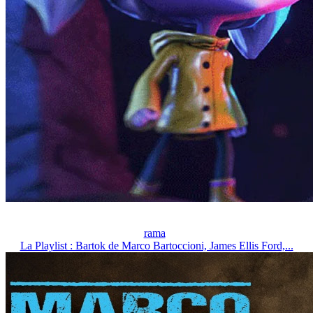
rama
La Playlist : Bartok de Marco Bartoccioni, James Ellis Ford,...