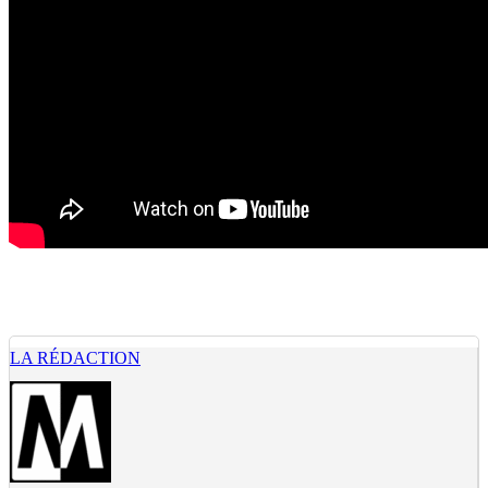
LA RÉDACTION