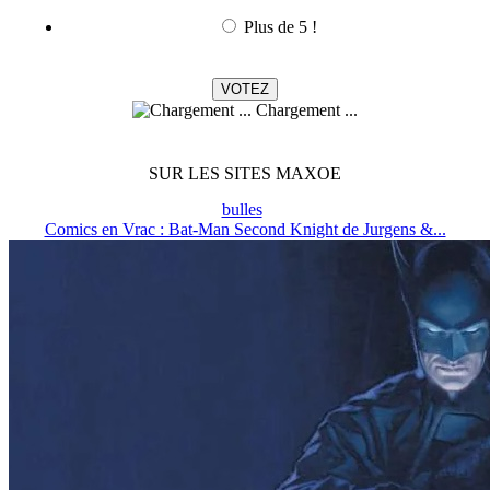
Plus de 5 !
Chargement ...
SUR LES SITES MAXOE
bulles
Comics en Vrac : Bat-Man Second Knight de Jurgens &...