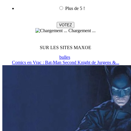
Plus de 5 !
Chargement ...
SUR LES SITES MAXOE
bulles
Comics en Vrac : Bat-Man Second Knight de Jurgens &...