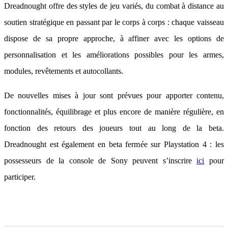
Dreadnought offre des styles de jeu variés, du combat à distance au
soutien stratégique en passant par le corps à corps : chaque vaisseau
dispose de sa propre approche, à affiner avec les options de
personnalisation et les améliorations possibles pour les armes,
modules, revêtements et autocollants.
De nouvelles mises à jour sont prévues pour apporter contenu,
fonctionnalités, équilibrage et plus encore de manière régulière, en
fonction des retours des joueurs tout au long de la beta.
Dreadnought est également en beta fermée sur Playstation 4 : les
possesseurs de la console de Sony peuvent s’inscrire
ici
pour
participer.