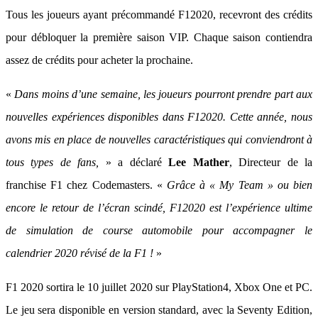
Tous les joueurs ayant précommandé F12020, recevront des crédits
pour débloquer la première saison VIP. Chaque saison contiendra
assez de crédits pour acheter la prochaine.
«
Dans moins d’une semaine, les joueurs pourront prendre part aux
nouvelles expériences disponibles dans F12020. Cette année, nous
avons mis en place de nouvelles caractéristiques qui conviendront à
tous types de fans,
» a déclaré
Lee Mather
, Directeur de la
franchise F1 chez Codemasters. «
Grâce à « My Team » ou bien
encore le retour de l’écran scindé, F12020 est l’expérience ultime
de simulation de course automobile pour accompagner le
calendrier 2020 révisé de la F1 !
»
F1 2020 sortira le 10 juillet 2020 sur PlayStation4, Xbox One et PC.
Le jeu sera disponible en version standard, avec la Seventy Edition,