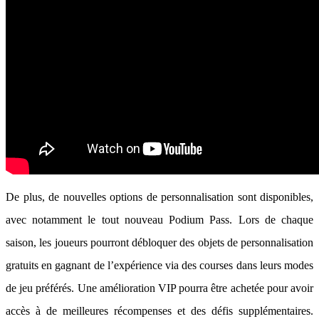
De plus, de nouvelles options de personnalisation sont disponibles,
avec notamment le tout nouveau Podium Pass. Lors de chaque
saison, les joueurs pourront débloquer des objets de personnalisation
gratuits en gagnant de l’expérience via des courses dans leurs modes
de jeu préférés. Une amélioration VIP pourra être achetée pour avoir
accès à de meilleures récompenses et des défis supplémentaires.