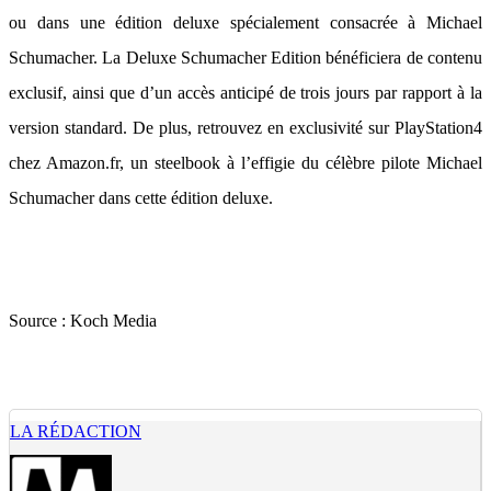
ou dans une édition deluxe spécialement consacrée à Michael
Schumacher. La Deluxe Schumacher Edition bénéficiera de contenu
exclusif, ainsi que d’un accès anticipé de trois jours par rapport à la
version standard. De plus, retrouvez en exclusivité sur PlayStation4
chez Amazon.fr, un steelbook à l’effigie du célèbre pilote Michael
Schumacher dans cette édition deluxe.
Source :
Koch Media
LA RÉDACTION