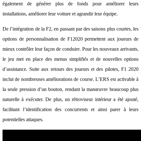
également de générer plus de fonds pour améliorer leurs
installations, améliorer leur voiture et agrandir leur équipe.
De l’intégration de la F2, en passant par des saisons plus courtes, les
options de personnalisation de F12020 permettent aux joueurs de
mieux contrôler leur façon de conduire. Pour les nouveaux arrivants,
le jeu met en place des menus simplifiés et de nouvelles options
d’assistance. Suite aux retours des joueurs et des pilotes, F1 2020
inclut de nombreuses améliorations de course. L’ERS est activable à
la seule pression d’un bouton, rendant la manœuvre beaucoup plus
naturelle à exécuter. De plus, un rétroviseur intérieur a été ajouté,
facilitant l’identification des concurrents et ainsi parer à leurs
potentielles attaques.