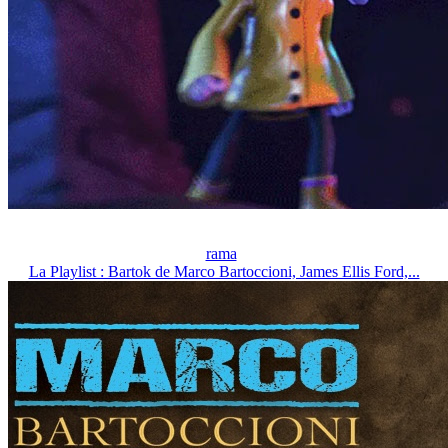
rama
La Playlist : Bartok de Marco Bartoccioni, James Ellis Ford,...