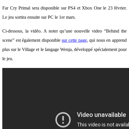
Far Cry Primal sera disponible sur PS4 et Xbox One le 23 février.
Le jeu sortira ensuite sur PC le 1er mars.
Ci-dessous, la vidéo. A noter qu’une nouvelle video “Behind the
scene” est également disponible
sur cette page
, qui nous en apprend
plus sur le Village et le langage Wenja, développé spécialement pour
le jeu.