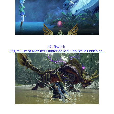
PC
Switch
Digital Event Monster Hunter de Mai : nouvelles vidéo et...