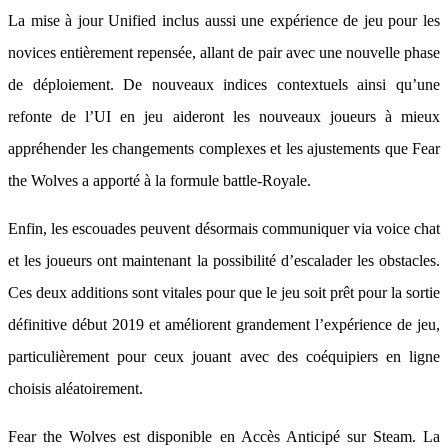
La mise à jour Unified inclus aussi une expérience de jeu pour les
novices entièrement repensée, allant de pair avec une nouvelle phase
de déploiement. De nouveaux indices contextuels ainsi qu’une
refonte de l’UI en jeu aideront les nouveaux joueurs à mieux
appréhender les changements complexes et les ajustements que Fear
the Wolves a apporté à la formule battle-Royale.
Enfin, les escouades peuvent désormais communiquer via voice chat
et les joueurs ont maintenant la possibilité d’escalader les obstacles.
Ces deux additions sont vitales pour que le jeu soit prêt pour la sortie
définitive début 2019 et améliorent grandement l’expérience de jeu,
particulièrement pour ceux jouant avec des coéquipiers en ligne
choisis aléatoirement.
Fear the Wolves est disponible en Accès Anticipé sur Steam. La