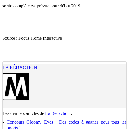
sortie complète est prévue pour début 2019.
Source :
Focus Home Interactive
LA RÉDACTION
Les derniers articles de
La Rédaction
:
-
Concours Gloomy Eyes : Des codes à gagner pour tous les
supports !