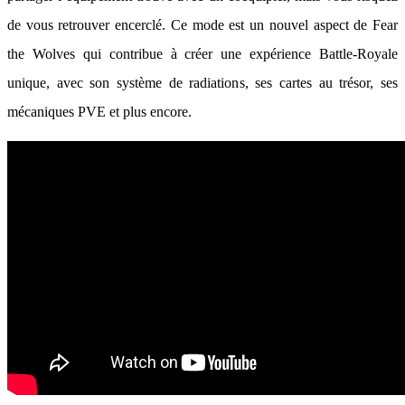
de vous retrouver encerclé. Ce mode est un nouvel aspect de Fear
the Wolves qui contribue à créer une expérience Battle-Royale
unique, avec son système de radiations, ses cartes au trésor, ses
mécaniques PVE et plus encore.