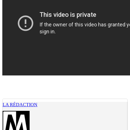
LA RÉDACTION