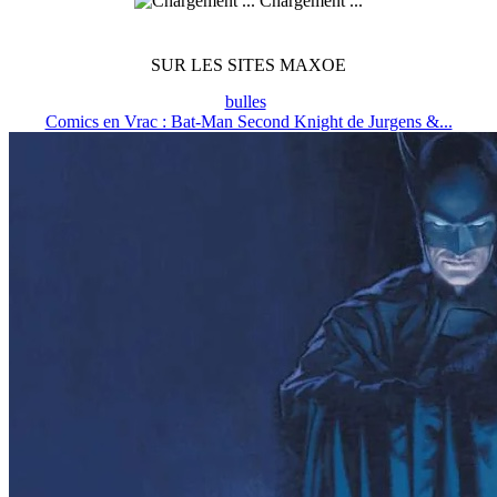
Chargement ...
SUR LES SITES MAXOE
bulles
Comics en Vrac : Bat-Man Second Knight de Jurgens &...