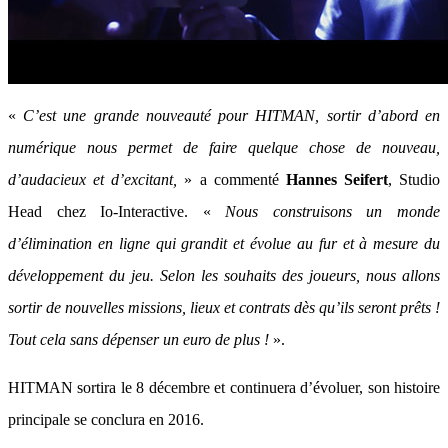
«
C’est une grande nouveauté pour HITMAN, sortir d’abord en
numérique nous permet de faire quelque chose de nouveau,
d’audacieux et d’excitant,
» a commenté
Hannes Seifert
, Studio
Head chez Io-Interactive. «
Nous construisons un monde
d’élimination en ligne qui grandit et évolue au fur et à mesure du
développement du jeu. Selon les souhaits des joueurs, nous allons
sortir de nouvelles missions, lieux et contrats dès qu’ils seront prêts !
Tout cela sans dépenser un euro de plus !
».
HITMAN sortira le 8 décembre et continuera d’évoluer, son histoire
principale se conclura en 2016.