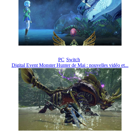
PC
Switch
Digital Event Monster Hunter de Mai : nouvelles vidéo et...