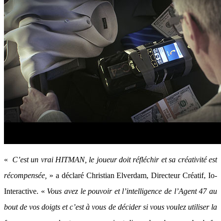
«
C’est un vrai HITMAN, le joueur doit réfléchir et sa créativité est
récompensée,
» a déclaré Christian Elverdam, Directeur Créatif, Io-
Interactive. «
Vous avez le pouvoir et l’intelligence de l’Agent 47 au
bout de vos doigts et c’est à vous de décider si vous voulez utiliser la