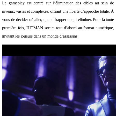
Le gameplay est centré sur l’élimination des cibles au sein de
niveaux vastes et complexes, offrant une liberté d’approche totale. À
vous de décider où aller, quand frapper et qui éliminer. Pour la toute
première fois, HITMAN sortira tout d’abord au format numérique,
invitant les joueurs dans un monde d’assassins.