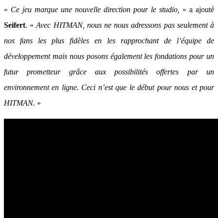
«
Ce jeu marque une nouvelle direction pour le studio,
» a ajouté
Seifert
. «
Avec HITMAN, nous ne nous adressons pas seulement à
nos fans les plus fidèles en les rapprochant de l’équipe de
développement mais nous posons également les fondations pour un
futur prometteur grâce aux possibilités offertes par un
environnement en ligne. Ceci n’est que le début pour nous et pour
HITMAN.
»