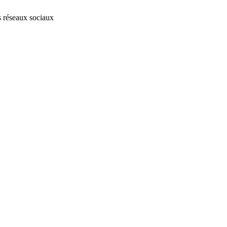
s réseaux sociaux