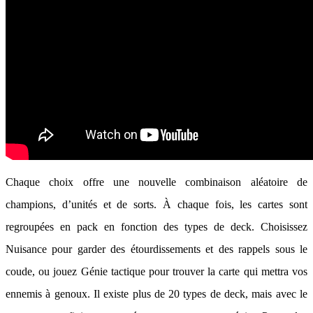
Chaque choix offre une nouvelle combinaison aléatoire de
champions, d’unités et de sorts. À chaque fois, les cartes sont
regroupées en pack en fonction des types de deck. Choisissez
Nuisance pour garder des étourdissements et des rappels sous le
coude, ou jouez Génie tactique pour trouver la carte qui mettra vos
ennemis à genoux. Il existe plus de 20 types de deck, mais avec le