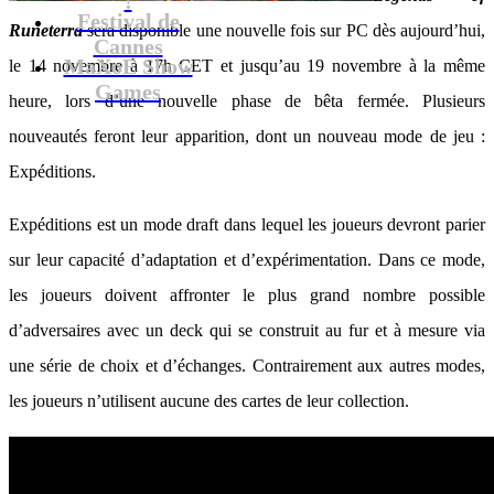
Festival de
Runeterra
sera disponible une nouvelle fois sur PC dès aujourd’hui,
Cannes
MaXoE Show
le 14 novembre à 17h CET et jusqu’au 19 novembre à la même
Games
heure, lors d’une nouvelle phase de bêta fermée. Plusieurs
nouveautés feront leur apparition, dont un nouveau mode de jeu :
Expéditions.
Expéditions est un mode draft dans lequel les joueurs devront parier
sur leur capacité d’adaptation et d’expérimentation. Dans ce mode,
les joueurs doivent affronter le plus grand nombre possible
d’adversaires avec un deck qui se construit au fur et à mesure via
une série de choix et d’échanges. Contrairement aux autres modes,
les joueurs n’utilisent aucune des cartes de leur collection.