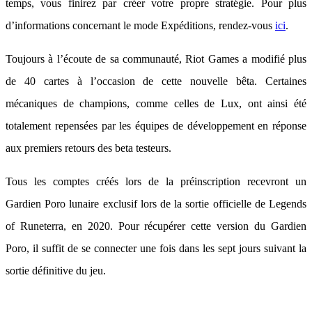
temps, vous finirez par créer votre propre stratégie. Pour plus
d’informations concernant le mode Expéditions, rendez-vous
ici
.
Toujours à l’écoute de sa communauté, Riot Games a modifié plus
de 40 cartes à l’occasion de cette nouvelle bêta. Certaines
mécaniques de champions, comme celles de Lux, ont ainsi été
totalement repensées par les équipes de développement en réponse
aux premiers retours des beta testeurs.
Tous les comptes créés lors de la préinscription recevront un
Gardien Poro lunaire exclusif lors de la sortie officielle de Legends
of Runeterra, en 2020. Pour récupérer cette version du Gardien
Poro, il suffit de se connecter une fois dans les sept jours suivant la
sortie définitive du jeu.