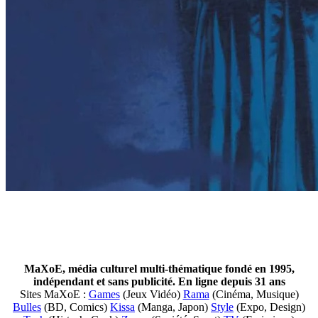
MaXoE, média culturel multi-thématique fondé en 1995,
indépendant et sans publicité. En ligne depuis 31 ans
Sites MaXoE :
Games
(Jeux Vidéo)
Rama
(Cinéma, Musique)
Bulles
(BD, Comics)
Kissa
(Manga, Japon)
Style
(Expo, Design)