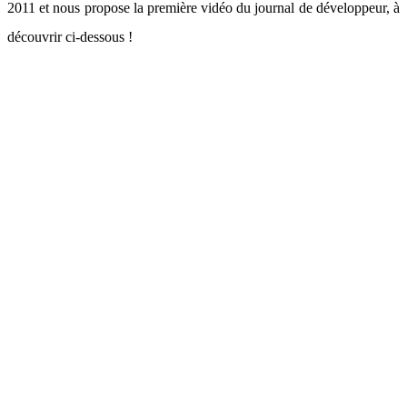
2011 et nous propose la première vidéo du journal de développeur, à
découvrir ci-dessous !