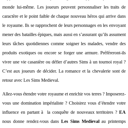
monde lui-même. Les joueurs peuvent personnaliser les traits de
caractère et le point faible de chaque nouveau héros qui arrive dans
le royaume. Ils se rapprochent de leurs personnages en les envoyant
mener des batailles épiques, mais aussi en s’assurant qu’ils assument
leurs tâches quotidiennes comme soigner les malades, vendre des
produits exotiques ou encore se forger une armure. Préféreront-ils
vivre une vie casanière ou défier d’autres Sims à un tournoi royal ?
C’est aux joueurs de décider. La romance et la chevalerie sont de
retour avec Les Sims Medieval.
Allez-vous étendre votre royaume et enrichir vos terres ? Imposerez-
vous une domination impérialiste ? Choisirez vous d’étendre votre
influence en partant à la conquête de nouveaux territoires ?
EA
nous donne rendez-vous dans
Les Sims Medieval
au printemps