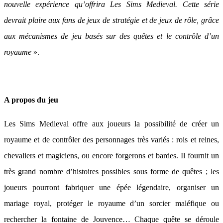
nouvelle expérience qu’offrira Les Sims Medieval. Cette série
devrait plaire aux fans de jeux de stratégie et de jeux de rôle, grâce
aux mécanismes de jeu basés sur des quêtes et le contrôle d’un
royaume
».
A propos du jeu
Les Sims Medieval offre aux joueurs la possibilité de créer un
royaume et de contrôler des personnages très variés : rois et reines,
chevaliers et magiciens, ou encore forgerons et bardes. Il fournit un
très grand nombre d’histoires possibles sous forme de quêtes ; les
joueurs pourront fabriquer une épée légendaire, organiser un
mariage royal, protéger le royaume d’un sorcier maléfique ou
rechercher la fontaine de Jouvence… Chaque quête se déroule