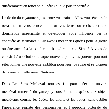
différemment en fonction du héros que le joueur contrôle.
Le destin du royaume repose entre vos mains ! Allez-vous étendre le
royaume en vous concentrant sur vos terres ou rechercher une
domination impérialiste et développer votre influence par la
conquête de territoires ? Allez-vous mener des quêtes pour la gloire
ou être attentif à la santé et au bien-être de vos Sims ? A vous de
choisir ! Au début de chaque nouvelle partie, les joueurs pourront
sélectionner une nouvelle ambition pour leur royaume et se plonger
dans une nouvelle série d’histoires.
Dans Les Sims Medieval, tout est fait pour créer un univers
médiéval immersif, du gameplay sous forme de quêtes, aux objets
médiévaux comme les épées, les piloris et les trônes, sans oublier
l’apparence réaliste des personnages et l’approche picturale du