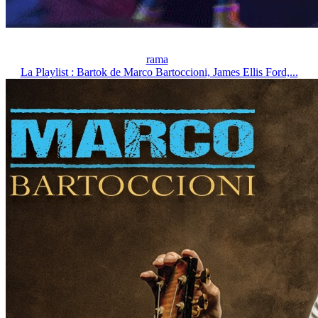
rama
La Playlist : Bartok de Marco Bartoccioni, James Ellis Ford,...