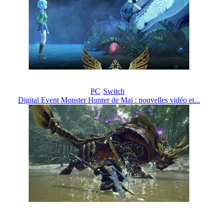
PC
Switch
Digital Event Monster Hunter de Mai : nouvelles vidéo et...