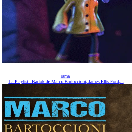
rama
La Playlist : Bartok de Marco Bartoccioni, James Ellis Ford,...