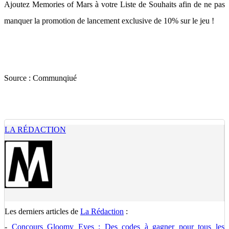
Ajoutez Memories of Mars à votre Liste de Souhaits afin de ne pas
manquer la promotion de lancement exclusive de 10% sur le jeu !
Source :
Communqiué
LA RÉDACTION
Les derniers articles de
La Rédaction
:
-
Concours Gloomy Eyes : Des codes à gagner pour tous les