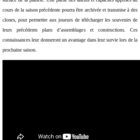
cours de la saison précédente pourra être archivée et transmise à des
clones, pour permettre aux joueurs de télécharger les souvenirs de
leurs précédents plans d’assemblages et constructions. Ces
connaissances leur donneront un avantage dans leur survie lors de la
prochaine saison.