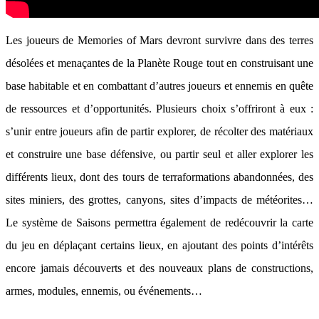
Les joueurs de Memories of Mars devront survivre dans des terres
désolées et menaçantes de la Planète Rouge tout en construisant une
base habitable et en combattant d’autres joueurs et ennemis en quête
de ressources et d’opportunités. Plusieurs choix s’offriront à eux :
s’unir entre joueurs afin de partir explorer, de récolter des matériaux
et construire une base défensive, ou partir seul et aller explorer les
différents lieux, dont des tours de terraformations abandonnées, des
sites miniers, des grottes, canyons, sites d’impacts de météorites…
Le système de Saisons permettra également de redécouvrir la carte
du jeu en déplaçant certains lieux, en ajoutant des points d’intérêts
encore jamais découverts et des nouveaux plans de constructions,
armes, modules, ennemis, ou événements…