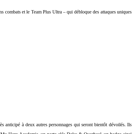
tains combats et le Team Plus Ultra – qui débloque des attaques uniques
 anticipé à deux autres personnages qui seront bientôt dévoilés. Ils