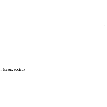
s réseaux sociaux