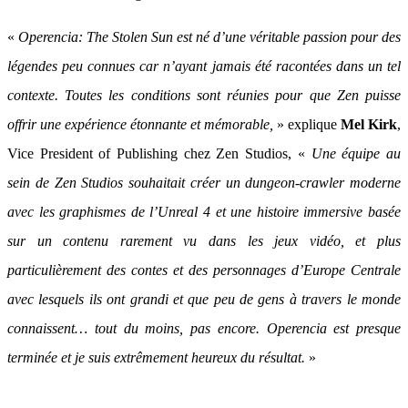
«
Operencia: The Stolen Sun est né d’une véritable passion pour des
légendes peu connues car n’ayant jamais été racontées dans un tel
contexte. Toutes les conditions sont réunies pour que Zen puisse
offrir une expérience étonnante et mémorable,
» explique
Mel Kirk
,
Vice President of Publishing chez Zen Studios, «
Une équipe au
sein de Zen Studios souhaitait créer un dungeon-crawler moderne
avec les graphismes de l’Unreal 4 et une histoire immersive basée
sur un contenu rarement vu dans les jeux vidéo, et plus
particulièrement des contes et des personnages d’Europe Centrale
avec lesquels ils ont grandi et que peu de gens à travers le monde
connaissent… tout du moins, pas encore. Operencia est presque
terminée et je suis extrêmement heureux du résultat.
»