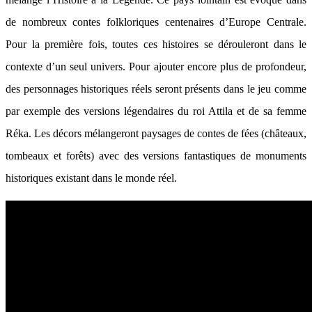
de nombreux contes folkloriques centenaires d’Europe Centrale.
Pour la première fois, toutes ces histoires se dérouleront dans le
contexte d’un seul univers. Pour ajouter encore plus de profondeur,
des personnages historiques réels seront présents dans le jeu comme
par exemple des versions légendaires du roi Attila et de sa femme
Réka. Les décors mélangeront paysages de contes de fées (châteaux,
tombeaux et forêts) avec des versions fantastiques de monuments
historiques existant dans le monde réel.