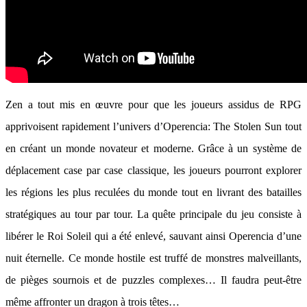
Zen a tout mis en œuvre pour que les joueurs assidus de RPG
apprivoisent rapidement l’univers d’Operencia: The Stolen Sun tout
en créant un monde novateur et moderne. Grâce à un système de
déplacement case par case classique, les joueurs pourront explorer
les régions les plus reculées du monde tout en livrant des batailles
stratégiques au tour par tour. La quête principale du jeu consiste à
libérer le Roi Soleil qui a été enlevé, sauvant ainsi Operencia d’une
nuit éternelle. Ce monde hostile est truffé de monstres malveillants,
de pièges sournois et de puzzles complexes… Il faudra peut-être
même affronter un dragon à trois têtes…