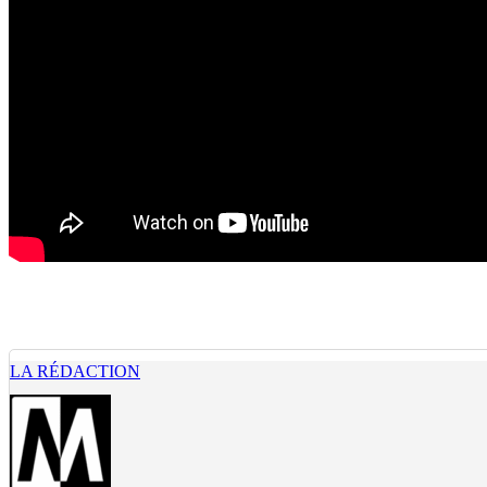
LA RÉDACTION