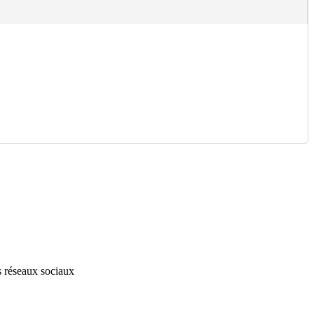
s réseaux sociaux