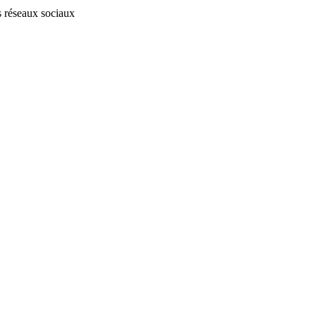
s réseaux sociaux