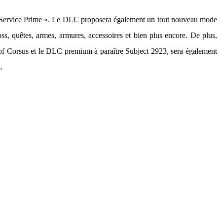
 « Service Prime ». Le DLC proposera également un tout nouveau mode
s, quêtes, armes, armures, accessoires et bien plus encore. De plus,
 Corsus et le DLC premium à paraître Subject 2923, sera également
.