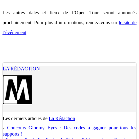
Les autres dates et lieux de l’Open Tour seront annoncés
prochainement. Pour plus d’informations, rendez-vous sur
le site de
l’événement
.
LA RÉDACTION
Les derniers articles de
La Rédaction
:
-
Concours Gloomy Eyes : Des codes à gagner pour tous les
supports !