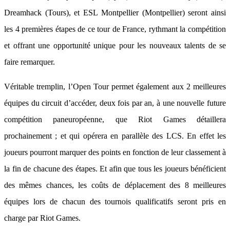
Dreamhack (Tours), et ESL Montpellier (Montpellier) seront ainsi
les 4 premières étapes de ce tour de France, rythmant la compétition
et offrant une opportunité unique pour les nouveaux talents de se
faire remarquer.
Véritable tremplin, l’Open Tour permet également aux 2 meilleures
équipes du circuit d’accéder, deux fois par an, à une nouvelle future
compétition paneuropéenne, que Riot Games détaillera
prochainement ; et qui opérera en parallèle des LCS. En effet les
joueurs pourront marquer des points en fonction de leur classement à
la fin de chacune des étapes. Et afin que tous les joueurs bénéficient
des mêmes chances, les coûts de déplacement des 8 meilleures
équipes lors de chacun des tournois qualificatifs seront pris en
charge par Riot Games.