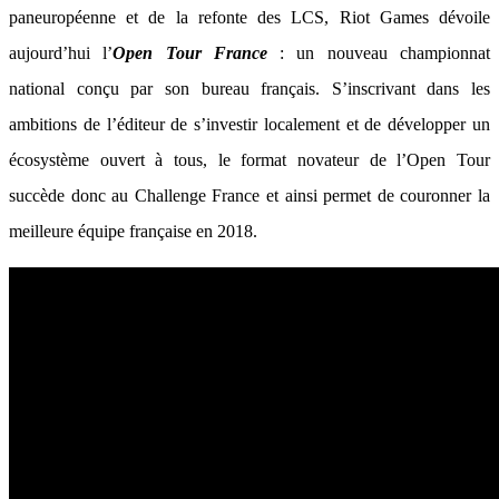
paneuropéenne et de la refonte des LCS, Riot Games dévoile
aujourd’hui l’
Open Tour France
: un nouveau championnat
national conçu par son bureau français. S’inscrivant dans les
ambitions de l’éditeur de s’investir localement et de développer un
écosystème ouvert à tous, le format novateur de l’Open Tour
succède donc au Challenge France et ainsi permet de couronner la
meilleure équipe française en 2018.