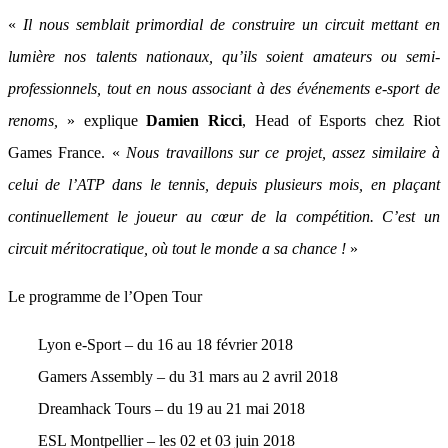
«
Il nous semblait primordial de construire un circuit mettant en
lumière nos talents nationaux, qu’ils soient amateurs ou semi-
professionnels, tout en nous associant à des événements e-sport de
renoms,
» explique
Damien Ricci
, Head of Esports chez Riot
Games France. «
Nous travaillons sur ce projet, assez similaire à
celui de l’ATP dans le tennis, depuis plusieurs mois, en plaçant
continuellement le joueur au cœur de la compétition. C’est un
circuit méritocratique, où tout le monde a sa chance !
»
Le programme de l’Open Tour
Lyon e-Sport – du 16 au 18 février 2018
Gamers Assembly – du 31 mars au 2 avril 2018
Dreamhack Tours – du 19 au 21 mai 2018
ESL Montpellier – les 02 et 03 juin 2018