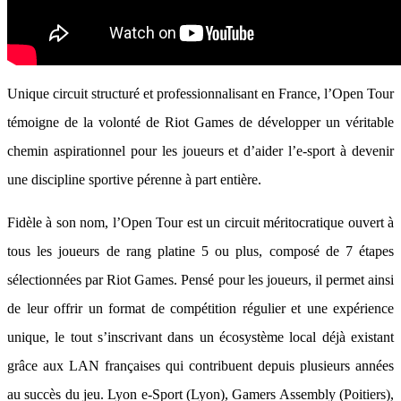
Unique circuit structuré et professionnalisant en France, l’Open Tour
témoigne de la volonté de Riot Games de développer un véritable
chemin aspirationnel pour les joueurs et d’aider l’e-sport à devenir
une discipline sportive pérenne à part entière.
Fidèle à son nom, l’Open Tour est un circuit méritocratique ouvert à
tous les joueurs de rang platine 5 ou plus, composé de 7 étapes
sélectionnées par Riot Games. Pensé pour les joueurs, il permet ainsi
de leur offrir un format de compétition régulier et une expérience
unique, le tout s’inscrivant dans un écosystème local déjà existant
grâce aux LAN françaises qui contribuent depuis plusieurs années
au succès du jeu. Lyon e-Sport (Lyon), Gamers Assembly (Poitiers),