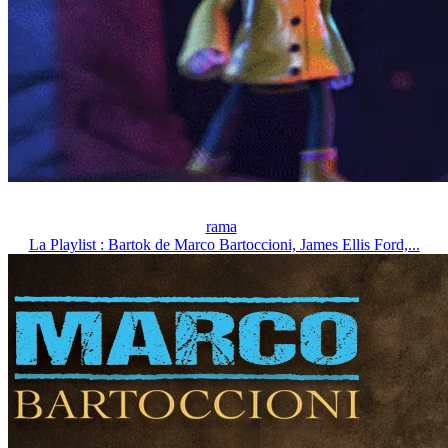
rama
La Playlist : Bartok de Marco Bartoccioni, James Ellis Ford,...