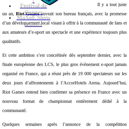
Il y a tout juste
Festival de
Cannes
un an,
Riot Games
ouvrait son bureau français, avec la promesse
MaXoE Show
d’un développement local visant à offrir à la communauté de fans et
Games
aux amateurs d’e-sport un spectacle et une expérience toujours plus
qualitatifs.
Et cette ambition s’est concrétisée dès septembre dernier, avec la
finale européenne des LCS, le plus gros évènement e-sport jamais
organisé en France, qui a réuni près de 19 000 spectateurs sur les
deux jours d’affrontements à l’AccorHotels Arena. Aujourd’hui,
Riot Games entend bien confirmer sa présence en France avec un
nouveau format de championnat entièrement dédié à la
communauté.
Quelques semaines après l’annonce de la compétition