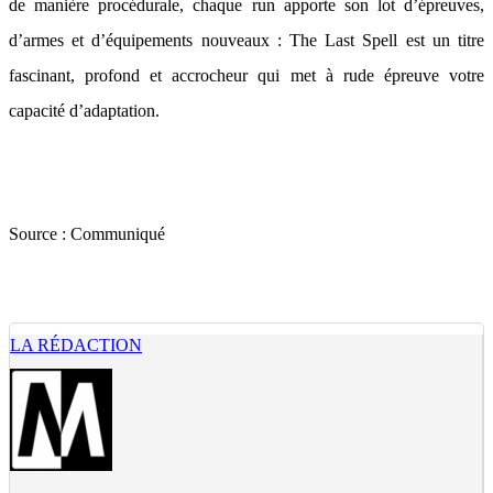
de manière procédurale, chaque run apporte son lot d’épreuves,
d’armes et d’équipements nouveaux : The Last Spell est un titre
fascinant, profond et accrocheur qui met à rude épreuve votre
capacité d’adaptation.
Source :
Communiqué
LA RÉDACTION