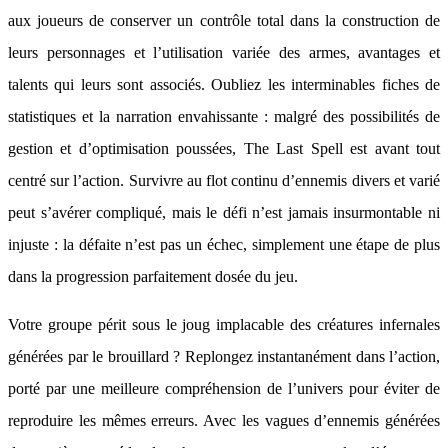
aux joueurs de conserver un contrôle total dans la construction de
leurs personnages et l’utilisation variée des armes, avantages et
talents qui leurs sont associés. Oubliez les interminables fiches de
statistiques et la narration envahissante : malgré des possibilités de
gestion et d’optimisation poussées, The Last Spell est avant tout
centré sur l’action. Survivre au flot continu d’ennemis divers et varié
peut s’avérer compliqué, mais le défi n’est jamais insurmontable ni
injuste : la défaite n’est pas un échec, simplement une étape de plus
dans la progression parfaitement dosée du jeu.
Votre groupe périt sous le joug implacable des créatures infernales
générées par le brouillard ? Replongez instantanément dans l’action,
porté par une meilleure compréhension de l’univers pour éviter de
reproduire les mêmes erreurs. Avec les vagues d’ennemis générées