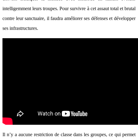
intelligemment leurs troupes. Pour survivre à cet assaut total et brutal
contre leur sanctuaire, il faudra améliorer ses défenses et développer
ses infrastructures.
Il n’y a aucune restriction de classe dans les groupes, ce qui permet