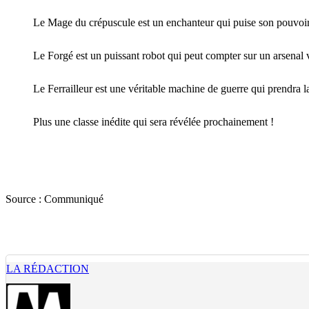
Le Mage du crépuscule est un enchanteur qui puise son pouvoir d
Le Forgé est un puissant robot qui peut compter sur un arsenal 
Le Ferrailleur est une véritable machine de guerre qui prendra
Plus une classe inédite qui sera révélée prochainement !
Source :
Communiqué
LA RÉDACTION