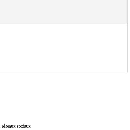
s réseaux sociaux