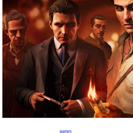
games