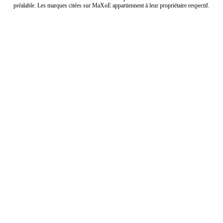
préalable. Les marques citées sur MaXoE appartiennent à leur propriétaire respectif.