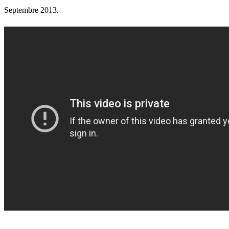
Septembre 2013.