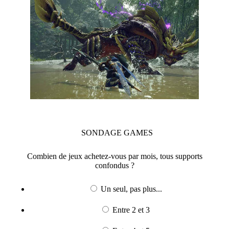
SONDAGE
GAMES
Combien de jeux achetez-vous par mois, tous supports
confondus ?
Un seul, pas plus...
Entre 2 et 3