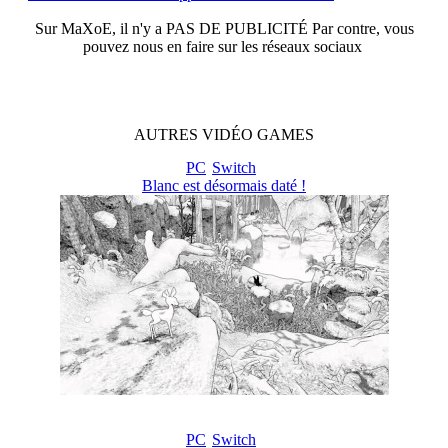
Sur
MaXoE
, il n'y a
PAS DE PUBLICITÉ
Par contre, vous
pouvez nous en faire sur les réseaux sociaux
AUTRES
VIDÉO
GAMES
PC
Switch
Blanc est désormais daté !
PC
Switch