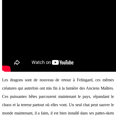
Les dragons sont de nouveau de retour à Felingard, ces mêmes
créatures qui autrefois ont mis fin à la lumière des Anciens Maîtres.
Ces puissantes bêtes parcourent maintenant le pays, répandant le
chaos et la terreur partout où elles vont. Un seul chat peut sauver le
monde maintenant, il a faim, il est bien installé dans ses pattes-skets