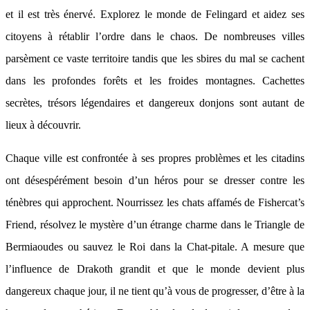
et il est très énervé. Explorez le monde de Felingard et aidez ses
citoyens à rétablir l’ordre dans le chaos. De nombreuses villes
parsèment ce vaste territoire tandis que les sbires du mal se cachent
dans les profondes forêts et les froides montagnes. Cachettes
secrètes, trésors légendaires et dangereux donjons sont autant de
lieux à découvrir.
Chaque ville est confrontée à ses propres problèmes et les citadins
ont désespérément besoin d’un héros pour se dresser contre les
ténèbres qui approchent. Nourrissez les chats affamés de Fishercat’s
Friend, résolvez le mystère d’un étrange charme dans le Triangle de
Bermiaoudes ou sauvez le Roi dans la Chat-pitale. A mesure que
l’influence de Drakoth grandit et que le monde devient plus
dangereux chaque jour, il ne tient qu’à vous de progresser, d’être à la