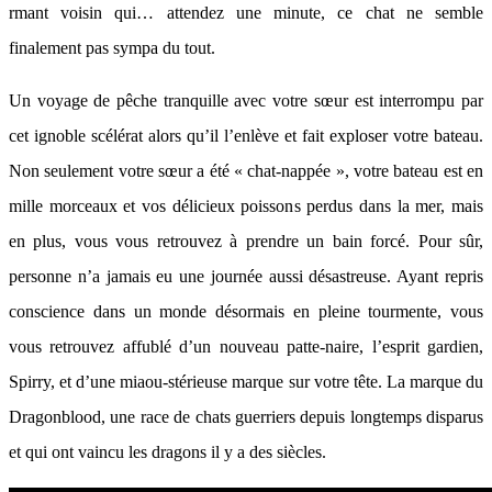
rmant voisin qui… attendez une minute, ce chat ne semble
finalement pas sympa du tout.
Un voyage de pêche tranquille avec votre sœur est interrompu par
cet ignoble scélérat alors qu’il l’enlève et fait exploser votre bateau.
Non seulement votre sœur a été « chat-nappée », votre bateau est en
mille morceaux et vos délicieux poissons perdus dans la mer, mais
en plus, vous vous retrouvez à prendre un bain forcé. Pour sûr,
personne n’a jamais eu une journée aussi désastreuse. Ayant repris
conscience dans un monde désormais en pleine tourmente, vous
vous retrouvez affublé d’un nouveau patte-naire, l’esprit gardien,
Spirry, et d’une miaou-stérieuse marque sur votre tête. La marque du
Dragonblood, une race de chats guerriers depuis longtemps disparus
et qui ont vaincu les dragons il y a des siècles.