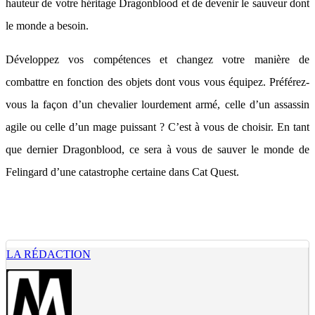
hauteur de votre héritage Dragonblood et de devenir le sauveur dont
le monde a besoin.
Développez vos compétences et changez votre manière de
combattre en fonction des objets dont vous vous équipez. Préférez-
vous la façon d’un chevalier lourdement armé, celle d’un assassin
agile ou celle d’un mage puissant ? C’est à vous de choisir. En tant
que dernier Dragonblood, ce sera à vous de sauver le monde de
Felingard d’une catastrophe certaine dans Cat Quest.
LA RÉDACTION