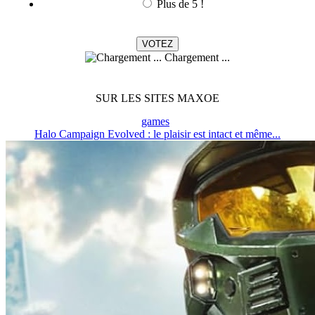
Plus de 5 !
Chargement ...
SUR LES SITES MAXOE
games
Halo Campaign Evolved : le plaisir est intact et même...