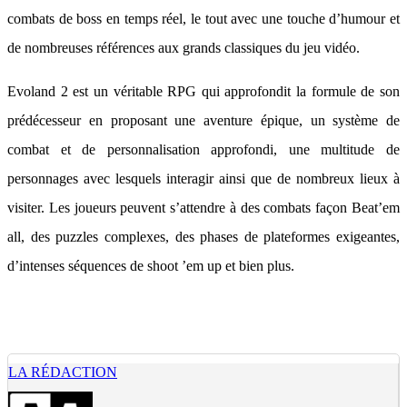
combats de boss en temps réel, le tout avec une touche d’humour et
de nombreuses références aux grands classiques du jeu vidéo.
Evoland 2 est un véritable RPG qui approfondit la formule de son
prédécesseur en proposant une aventure épique, un système de
combat et de personnalisation approfondi, une multitude de
personnages avec lesquels interagir ainsi que de nombreux lieux à
visiter. Les joueurs peuvent s’attendre à des combats façon Beat’em
all, des puzzles complexes, des phases de plateformes exigeantes,
d’intenses séquences de shoot ’em up et bien plus.
LA RÉDACTION