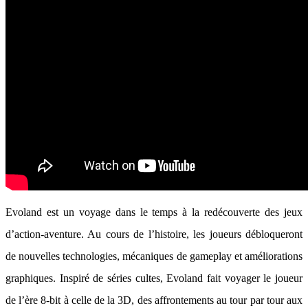
Evoland est un voyage dans le temps à la redécouverte des jeux
d’action-aventure. Au cours de l’histoire, les joueurs débloqueront
de nouvelles technologies, mécaniques de gameplay et améliorations
graphiques. Inspiré de séries cultes, Evoland fait voyager le joueur
de l’ère 8-bit à celle de la 3D, des affrontements au tour par tour aux