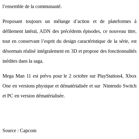
l’ensemble de la communauté.
Proposant toujours un mélange d’action et de plateformes à
défilement latéral, ADN des précédents épisodes, ce nouveau titre,
tout en conservant l’esprit du design caractéristique de la série, est
désormais réalisé intégralement en 3D et propose des fonctionnalités
inédites dans la saga.
Mega Man 11 est prévu pour le 2 octobre sur PlayStation4, Xbox
One en versions physique et dématérialisée et sur Nintendo Switch
et PC en version dématérialisée.
Source :
Capcom