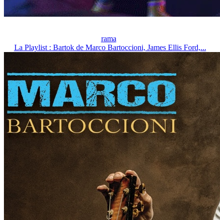
rama
La Playlist : Bartok de Marco Bartoccioni, James Ellis Ford,...