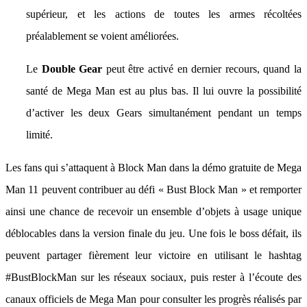
supérieur, et les actions de toutes les armes récoltées
préalablement se voient améliorées.
Le
Double Gear
peut être activé en dernier recours, quand la
santé de Mega Man est au plus bas. Il lui ouvre la possibilité
d’activer les deux Gears simultanément pendant un temps
limité.
Les fans qui s’attaquent à Block Man dans la démo gratuite de Mega
Man 11 peuvent contribuer au défi « Bust Block Man » et remporter
ainsi une chance de recevoir un ensemble d’objets à usage unique
déblocables dans la version finale du jeu. Une fois le boss défait, ils
peuvent partager fièrement leur victoire en utilisant le hashtag
#BustBlockMan sur les réseaux sociaux, puis rester à l’écoute des
canaux officiels de Mega Man pour consulter les progrès réalisés par