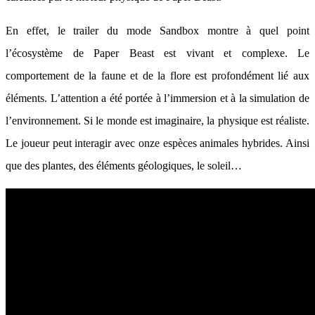
En effet, le trailer du mode Sandbox montre à quel point
l’écosystème de Paper Beast est vivant et complexe. Le
comportement de la faune et de la flore est profondément lié aux
éléments. L’attention a été portée à l’immersion et à la simulation de
l’environnement. Si le monde est imaginaire, la physique est réaliste.
Le joueur peut interagir avec onze espèces animales hybrides. Ainsi
que des plantes, des éléments géologiques, le soleil…