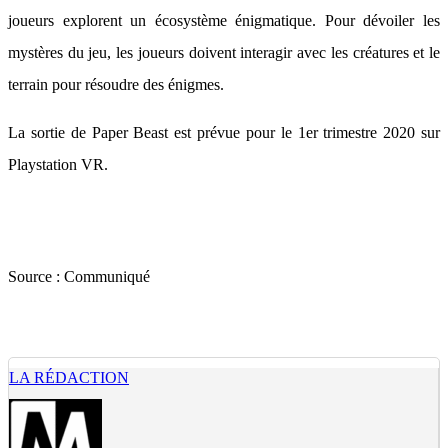
joueurs explorent un écosystème énigmatique. Pour dévoiler les
mystères du jeu, les joueurs doivent interagir avec les créatures et le
terrain pour résoudre des énigmes.
La sortie de Paper Beast est prévue pour le 1er trimestre 2020 sur
Playstation VR.
Source :
Communiqué
LA RÉDACTION