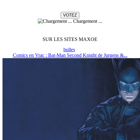
Chargement ...
SUR LES SITES MAXOE
bulles
Comics en Vrac : Bat-Man Second Knight de Jurgens &...