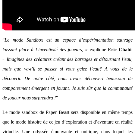
“
Le mode Sandbox est un espace d’expérimentation sauvage
laissant place à l’inventivité des joueurs,
» explique
Eric Chahi
.
«
Imaginez des créatures créant des barrages et détournant l’eau,
mais que va-t’il se passer si vous gelez l’eau? A vous de le
découvrir. De notre côté, nous avons découvert beaucoup de
comportement émergent en jouant. Je suis sûr que la communauté
de joueur nous surprendra !
”
Le mode sandbox de Paper Beast sera disponible en même temps
que le mode histoire de ce jeu d’exploration et d’aventure en réalité
virtuelle. Une odyssée émouvante et onirique, dans lequel les