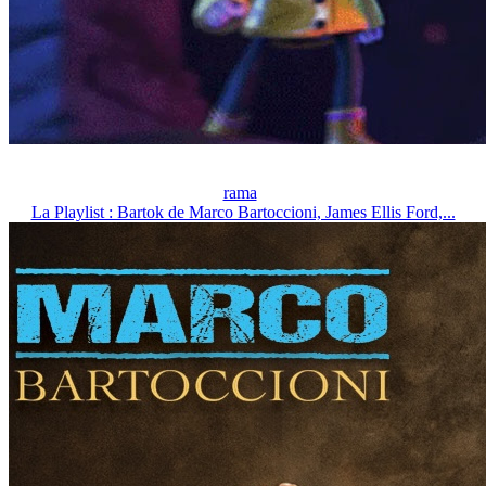
rama
La Playlist : Bartok de Marco Bartoccioni, James Ellis Ford,...