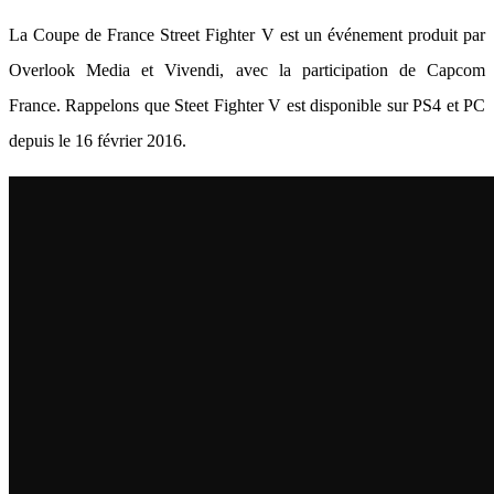
La Coupe de France Street Fighter V est un événement produit par
Overlook Media et Vivendi, avec la participation de Capcom
France. Rappelons que Steet Fighter V est disponible sur PS4 et PC
depuis le 16 février 2016.