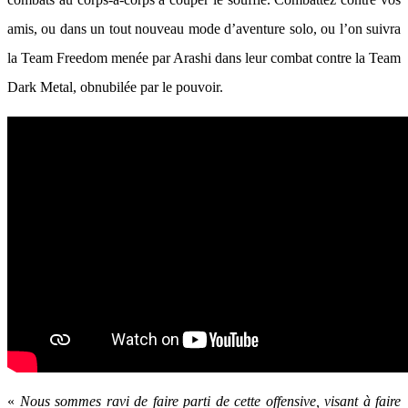
amis, ou dans un tout nouveau mode d’aventure solo, ou l’on suivra
la Team Freedom menée par Arashi dans leur combat contre la Team
Dark Metal, obnubilée par le pouvoir.
«
Nous sommes ravi de faire parti de cette offensive, visant à faire