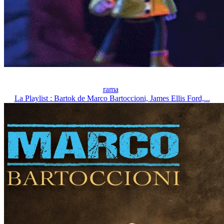
rama
La Playlist : Bartok de Marco Bartoccioni, James Ellis Ford,...