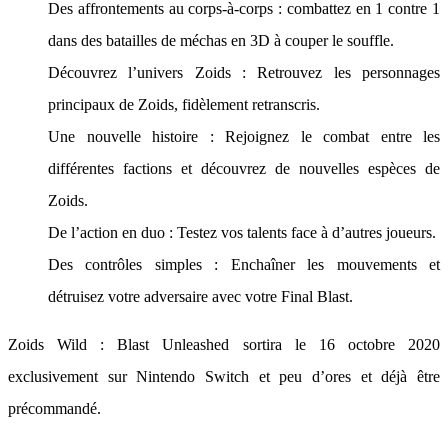
Des affrontements au corps-à-corps : combattez en 1 contre 1
dans des batailles de méchas en 3D à couper le souffle.
Découvrez l’univers Zoids : Retrouvez les personnages
principaux de Zoids, fidèlement retranscris.
Une nouvelle histoire : Rejoignez le combat entre les
différentes factions et découvrez de nouvelles espèces de
Zoids.
De l’action en duo : Testez vos talents face à d’autres joueurs.
Des contrôles simples : Enchaîner les mouvements et
détruisez votre adversaire avec votre Final Blast.
Zoids Wild : Blast Unleashed sortira le 16 octobre 2020
exclusivement sur Nintendo Switch et peu d’ores et déjà être
précommandé.