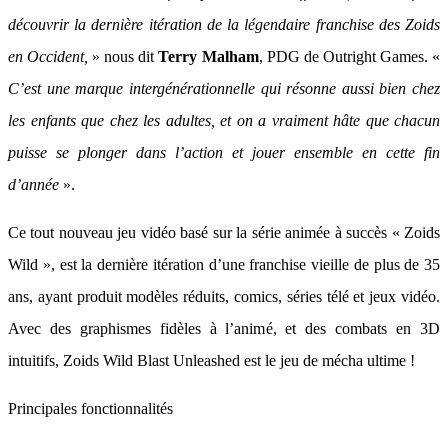
découvrir la dernière itération de la légendaire franchise des Zoids
en Occident,
» nous dit
Terry Malham
, PDG de Outright Games. «
C’est une marque intergénérationnelle qui résonne aussi bien chez
les enfants que chez les adultes, et on a vraiment hâte que chacun
puisse se plonger dans l’action et jouer ensemble en cette fin
d’année
».
Ce tout nouveau jeu vidéo basé sur la série animée à succès « Zoids
Wild », est la dernière itération d’une franchise vieille de plus de 35
ans, ayant produit modèles réduits, comics, séries télé et jeux vidéo.
Avec des graphismes fidèles à l’animé, et des combats en 3D
intuitifs, Zoids Wild Blast Unleashed est le jeu de mécha ultime !
Principales fonctionnalités