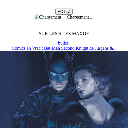
Chargement ...
SUR LES SITES MAXOE
bulles
Comics en Vrac : Bat-Man Second Knight de Jurgens &...