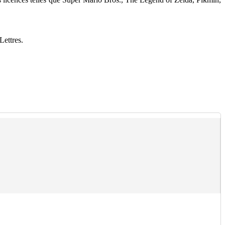
Lettres.