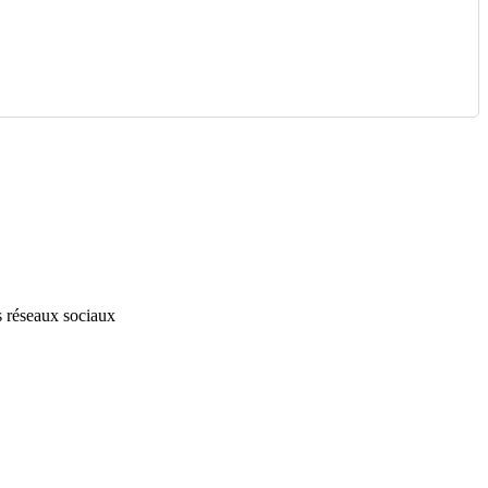
s réseaux sociaux