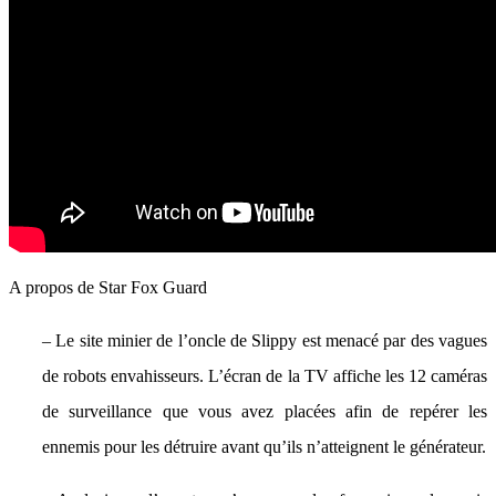
A propos de Star Fox Guard
– Le site minier de l’oncle de Slippy est menacé par des vagues
de robots envahisseurs. L’écran de la TV affiche les 12 caméras
de surveillance que vous avez placées afin de repérer les
ennemis pour les détruire avant qu’ils n’atteignent le générateur.