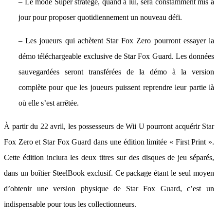
– Le mode Super stratège, quand à lui, sera constamment mis à
jour pour proposer quotidiennement un nouveau défi.
– Les joueurs qui achètent Star Fox Zero pourront essayer la
démo téléchargeable exclusive de Star Fox Guard. Les données
sauvegardées seront transférées de la démo à la version
complète pour que les joueurs puissent reprendre leur partie là
où elle s’est arrêtée.
À partir du 22 avril, les possesseurs de Wii U pourront acquérir Star
Fox Zero et Star Fox Guard dans une édition limitée « First Print ».
Cette édition inclura les deux titres sur des disques de jeu séparés,
dans un boîtier SteelBook exclusif. Ce package étant le seul moyen
d’obtenir une version physique de Star Fox Guard, c’est un
indispensable pour tous les collectionneurs.