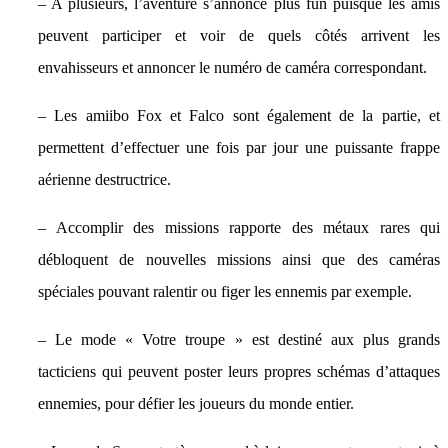
– A plusieurs, l’aventure s’annonce plus fun puisque les amis
peuvent participer et voir de quels côtés arrivent les
envahisseurs et annoncer le numéro de caméra correspondant.
– Les amiibo Fox et Falco sont également de la partie, et
permettent d’effectuer une fois par jour une puissante frappe
aérienne destructrice.
– Accomplir des missions rapporte des métaux rares qui
débloquent de nouvelles missions ainsi que des caméras
spéciales pouvant ralentir ou figer les ennemis par exemple.
– Le mode « Votre troupe » est destiné aux plus grands
tacticiens qui peuvent poster leurs propres schémas d’attaques
ennemies, pour défier les joueurs du monde entier.