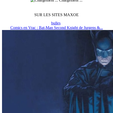
Chargement ...
SUR LES SITES MAXOE
bulles
Comics en Vrac : Bat-Man Second Knight de Jurgens &...