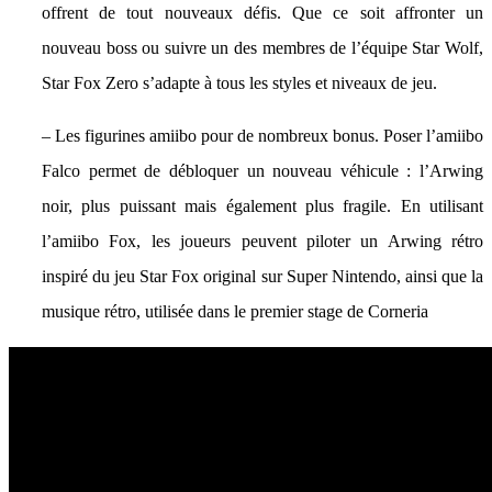
offrent de tout nouveaux défis. Que ce soit affronter un
nouveau boss ou suivre un des membres de l’équipe Star Wolf,
Star Fox Zero s’adapte à tous les styles et niveaux de jeu.
– Les figurines amiibo pour de nombreux bonus. Poser l’amiibo
Falco permet de débloquer un nouveau véhicule : l’Arwing
noir, plus puissant mais également plus fragile. En utilisant
l’amiibo Fox, les joueurs peuvent piloter un Arwing rétro
inspiré du jeu Star Fox original sur Super Nintendo, ainsi que la
musique rétro, utilisée dans le premier stage de Corneria