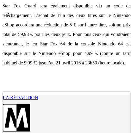
Star Fox Guard sera également disponible via un code de
téléchargement. L’achat de l’un des deux titres sur le Nintendo
eShop accordera une réduction de 5 € sur l’autre titre, soit un prix
total de 59,98 € pour les deux jeux. Pour tous ceux qui voudraient
s’entraîner, le jeu Star Fox 64 de la console Nintendo 64 est
disponible sur le Nintendo eShop pour 4,99 € (contre un tarif
habituel de 9,99 €) jusqu’au 21 avril 2016 à 23h59 (heure locale).
LA RÉDACTION