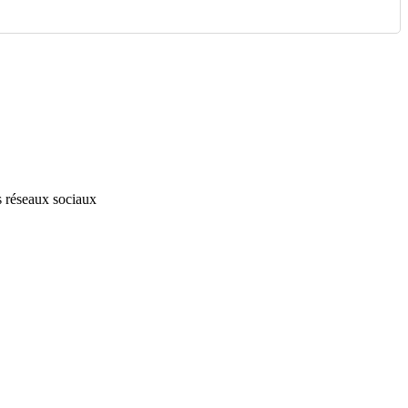
s réseaux sociaux