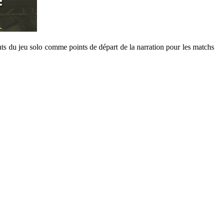
nts du jeu solo comme points de départ de la narration pour les matchs