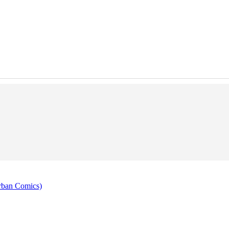
rban Comics)