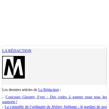
LA RÉDACTION
Les derniers articles de
La Rédaction
:
-
Concours Gloomy Eyes : Des codes à gagner pour tous les
supports !
-
La conquête de l’ordinaire de Jérémy Sebbane : le gardien de nos