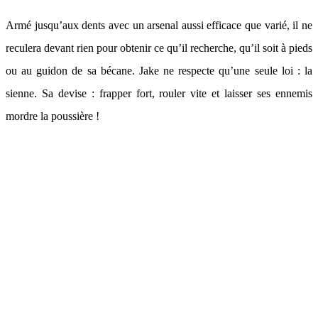
Armé jusqu’aux dents avec un arsenal aussi efficace que varié, il ne
reculera devant rien pour obtenir ce qu’il recherche, qu’il soit à pieds
ou au guidon de sa bécane. Jake ne respecte qu’une seule loi : la
sienne. Sa devise : frapper fort, rouler vite et laisser ses ennemis
mordre la poussière !