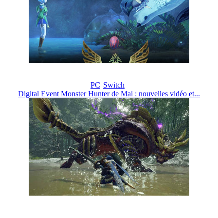
PC
Switch
Digital Event Monster Hunter de Mai : nouvelles vidéo et...