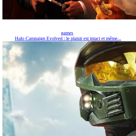
games
Halo Campaign Evolved : le plaisir est intact et même...