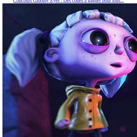
Concours Gloomy Eyes : Des codes à gagner pour tous...