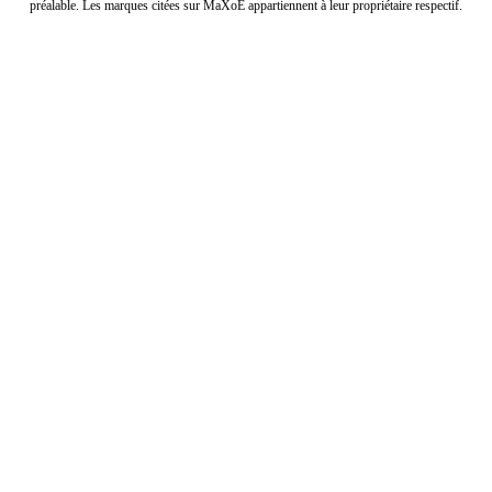
préalable. Les marques citées sur MaXoE appartiennent à leur propriétaire respectif.