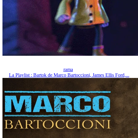
rama
La Playlist : Bartok de Marco Bartoccioni, James Ellis Ford,...