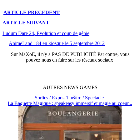
ARTICLE
PRÉCÉDENT
ARTICLE
SUIVANT
Ludum Dare 24, Evolution et coup de génie
AnimeLand 184 en kiosque le 5 septembre 2012
Sur
MaXoE
, il n'y a
PAS DE PUBLICITÉ
Par contre, vous
pouvez nous en faire sur les réseaux sociaux
AUTRES
NEWS
GAMES
Sorties / Expos
Théâtre / Spectacle
La Baguette Magique : speakeasy immersif et magie au coeur...