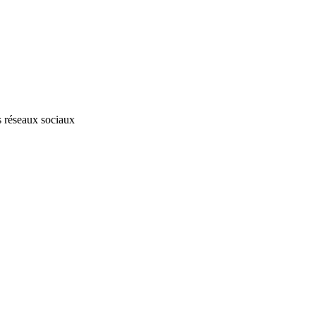
s réseaux sociaux