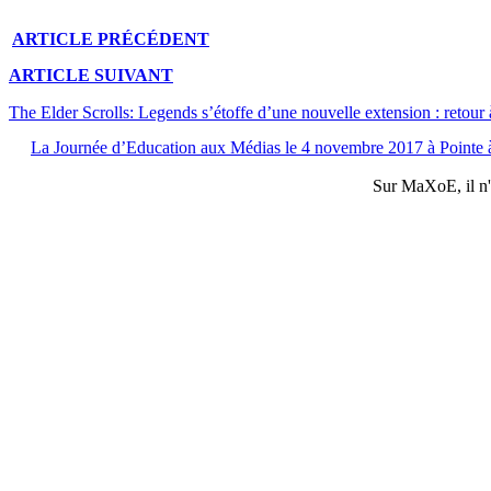
ARTICLE
PRÉCÉDENT
ARTICLE
SUIVANT
The Elder Scrolls: Legends s’étoffe d’une nouvelle extension : retour
La Journée d’Education aux Médias le 4 novembre 2017 à Pointe à
Sur
MaXoE
, il 