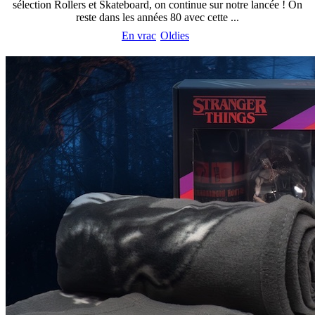
sélection Rollers et Skateboard, on continue sur notre lancée ! On
reste dans les années 80 avec cette ...
En vrac
Oldies