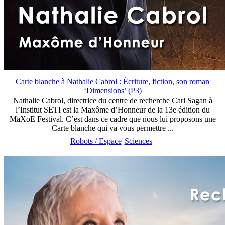
Carte blanche à Nathalie Cabrol : Écriture, fiction, son roman
‘Dimensions’ (P3)
Nathalie Cabrol, directrice du centre de recherche Carl Sagan à
l’Institut SETI est la Maxôme d’Honneur de la 13e édition du
MaXoE Festival. C’est dans ce cadre que nous lui proposons une
Carte blanche qui va vous permettre ...
Robots / Espace
Sciences