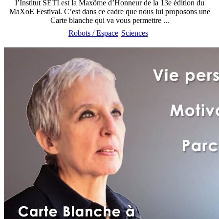
l’Institut SETI est la Maxôme d’Honneur de la 13e édition du
MaXoE Festival. C’est dans ce cadre que nous lui proposons une
Carte blanche qui va vous permettre ...
Robots / Espace
Sciences