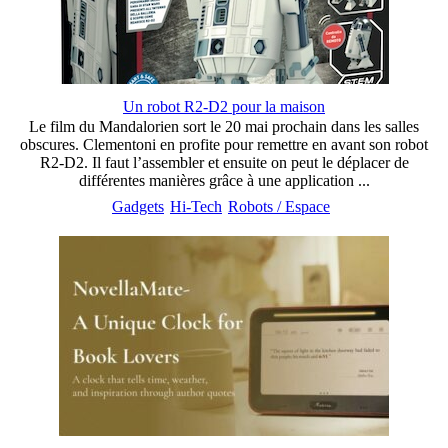
Un robot R2-D2 pour la maison
Le film du Mandalorien sort le 20 mai prochain dans les salles
obscures. Clementoni en profite pour remettre en avant son robot
R2-D2. Il faut l’assembler et ensuite on peut le déplacer de
différentes manières grâce à une application ...
Gadgets
Hi-Tech
Robots / Espace