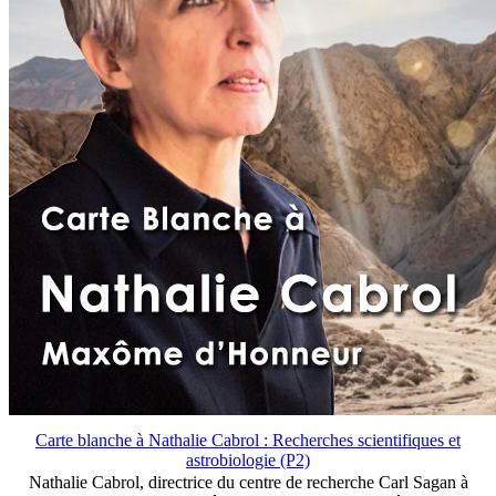
Carte blanche à Nathalie Cabrol : Recherches scientifiques et
astrobiologie (P2)
Nathalie Cabrol, directrice du centre de recherche Carl Sagan à