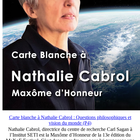
Carte blanche à Nathalie Cabrol : Questions philosophiques et
vision du monde (P4)
Nathalie Cabrol, directrice du centre de recherche Carl Sagan à
l’Institut SETI est la Maxôme d’Honneur de la 13e édition du