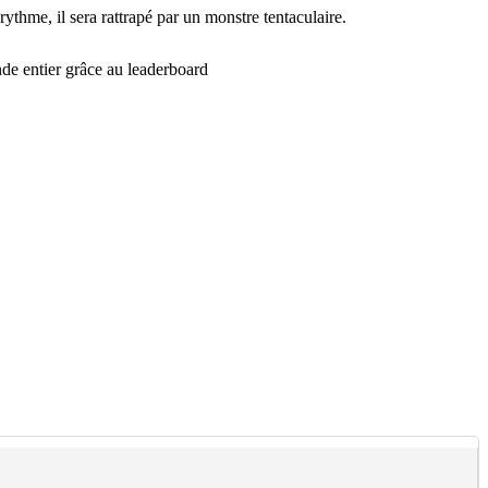
rythme, il sera rattrapé par un monstre tentaculaire.
nde entier grâce au leaderboard