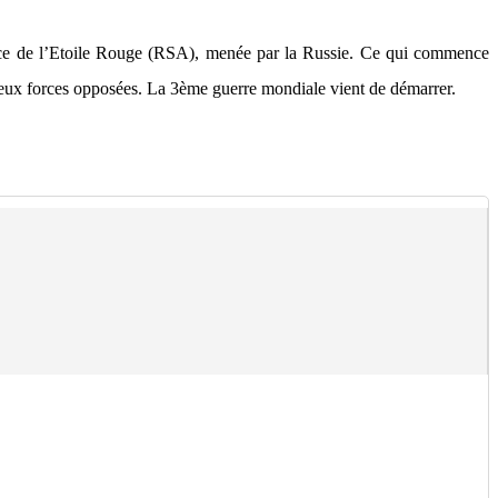
iance de l’Etoile Rouge (RSA), menée par la Russie. Ce qui commence
deux forces opposées. La 3ème guerre mondiale vient de démarrer.