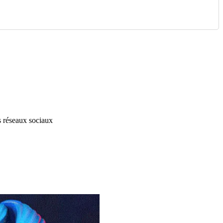
s réseaux sociaux