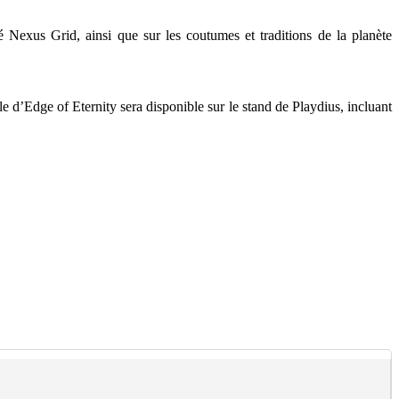
Nexus Grid, ainsi que sur les coutumes et traditions de la planète
 d’Edge of Eternity sera disponible sur le stand de Playdius, incluant