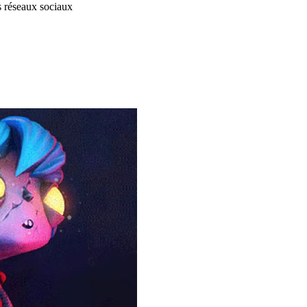
s réseaux sociaux