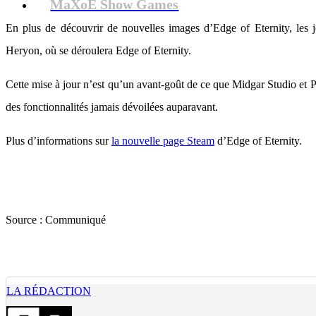
MaXoE Show Games
En plus de découvrir de nouvelles images d’Edge of Eternity, les 
Heryon, où se déroulera Edge of Eternity.
Cette mise à jour n’est qu’un avant-goût de ce que Midgar Studio et P
des fonctionnalités jamais dévoilées auparavant.
Plus d’informations sur
la nouvelle page Steam
d’Edge of Eternity.
Source :
Communiqué
LA RÉDACTION