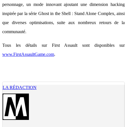
personnage, un mode innovant ajoutant une dimension hacking
inspirée par la série Ghost in the Shell : Stand Alone Complex, ainsi
que diverses optimisations, suite aux nombreux retours de la
communauté.
Tous les détails sur First Assault sont disponibles sur
www.FirstAssaultGame.com
.
LA RÉDACTION