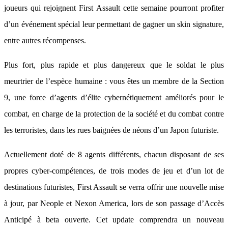
joueurs qui rejoignent First Assault cette semaine pourront profiter
d’un événement spécial leur permettant de gagner un skin signature,
entre autres récompenses.
Plus fort, plus rapide et plus dangereux que le soldat le plus
meurtrier de l’espèce humaine : vous êtes un membre de la Section
9, une force d’agents d’élite cybernétiquement améliorés pour le
combat, en charge de la protection de la société et du combat contre
les terroristes, dans les rues baignées de néons d’un Japon futuriste.
Actuellement doté de 8 agents différents, chacun disposant de ses
propres cyber-compétences, de trois modes de jeu et d’un lot de
destinations futuristes, First Assault se verra offrir une nouvelle mise
à jour, par Neople et Nexon America, lors de son passage d’Accès
Anticipé à beta ouverte. Cet update comprendra un nouveau