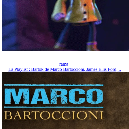
rama
La Playlist : Bartok de Marco Bartoccioni, James Ellis Ford,...