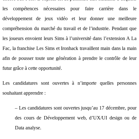
les compétences nécessaires pour faire carrière dans le
développement de jeux vidéo et leur donner une meilleure
compréhension du marché du travail et de l’industrie. Pendant que
les joueurs envoient leurs Sims à l’université dans l’extension A La
Fac, la franchise Les Sims et Ironhack travaillent main dans la main
afin de pousser toute une génération à prendre le contrôle de leur
futur grâce à cette opportunité.
Les candidatures sont ouvertes à n’importe quelles personnes
souhaitant apprendre :
– Les candidatures sont ouvertes jusqu’au 17 décembre, pour
des cours de Développement web, d’UX/UI design ou de
Data analyse.