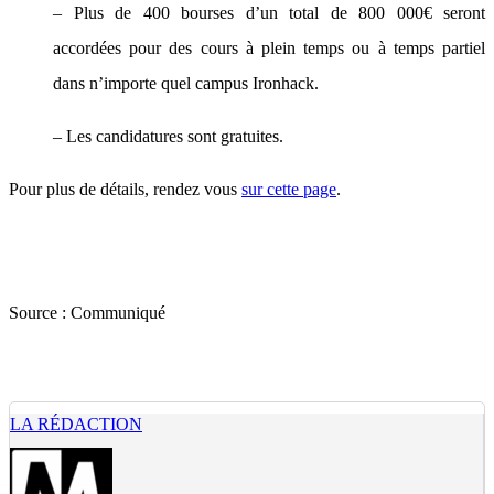
– Plus de 400 bourses d’un total de 800 000€ seront
accordées pour des cours à plein temps ou à temps partiel
dans n’importe quel campus Ironhack.
– Les candidatures sont gratuites.
Pour plus de détails, rendez vous
sur cette page
.
Source :
Communiqué
LA RÉDACTION