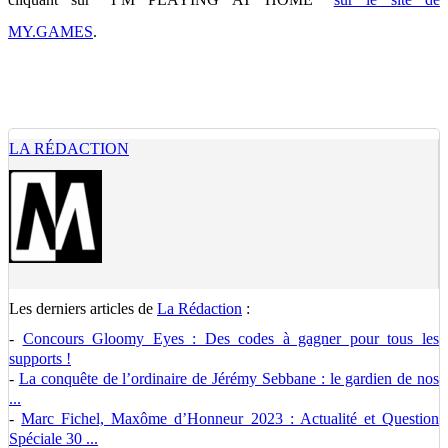
MY.GAMES
.
LA RÉDACTION
Les derniers articles de
La Rédaction
:
-
Concours Gloomy Eyes : Des codes à gagner pour tous les
supports !
-
La conquête de l’ordinaire de Jérémy Sebbane : le gardien de nos
...
-
Marc Fichel, Maxôme d’Honneur 2023 : Actualité et Question
Spéciale 30 ...